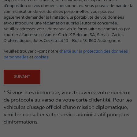
d’opposition de vos données personnelles. vous pouvez demander la
communication de vos données personnelles. vous pouvez
également demander la limitation, la portabilité de vos données
et/ou introduire une réclamation auprès l’autorité concernée.
Veuillez adresser votre demande via le formulaire de contact ou par
courrier à l’adresse suivante : Circle K Belgium SA, Service Cartes
Diplomatiques, Jules Cockstraat 10 – Boite 13, 1160 Auderghem.
Veuillez trouver ci-joint notre
charte sur la protection des données
personnelles
et
cookies
.
SUIVANT
* Si vous êtes diplomate, vous trouverez votre numéro
de protocole au verso de votre carte d'identité. Pour les
véhicules d’usage officiel d’une mission diplomatique,
veuillez consulter votre service administratif pour plus
d'informations.