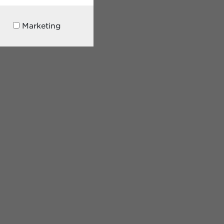
Marketing