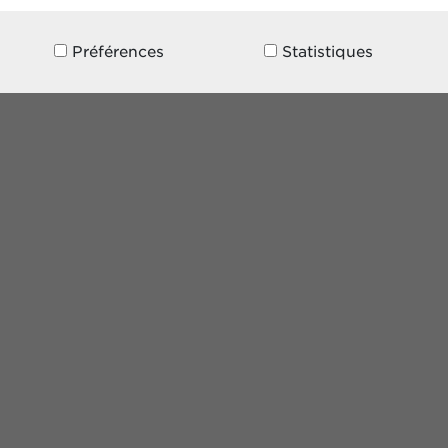
Préférences
Statistiques